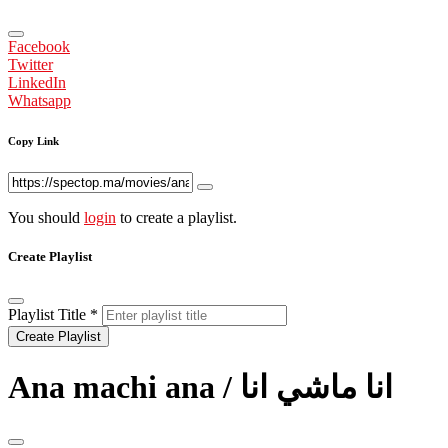
Facebook
Twitter
LinkedIn
Whatsapp
Copy Link
You should
login
to create a playlist.
Create Playlist
Playlist Title
*
Create Playlist
Ana machi ana / انا ماشي انا