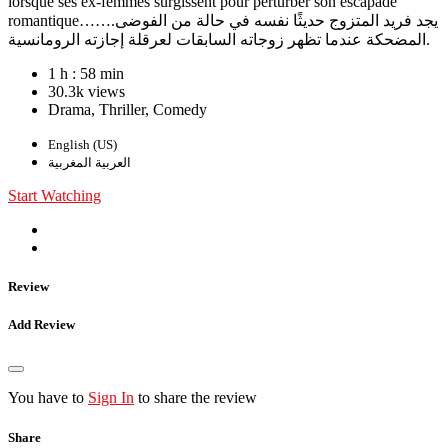
lorsque ses ex-femmes surgissent pour perturber son escapade
romantique…….يجد فريد المتزوج حديثًا نفسه في حالة من الفوضى
المضحكة عندما تظهر زوجاته السابقات لعرقلة إجازته الرومانسية.
1 h : 58 min
30.3k views
Drama, Thriller, Comedy
English (US)
العربية المغربية
Start Watching
Review
Add Review
You have to
Sign In
to share the review
Share