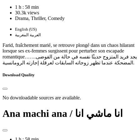
1 h : 58 min
30.3k views
Drama, Thriller, Comedy
English (US)
العربية المغربية
Farid, fraîchement marié, se retrouve plongé dans un chaos hilarant
lorsque ses ex-femmes surgissent pour perturber son escapade
romantique…….يجد فريد المتزوج حديثًا نفسه في حالة من الفوضى
المضحكة عندما تظهر زوجاته السابقات لعرقلة إجازته الرومانسية.
Download Quality
No downloadable sources are available.
Ana machi ana / انا ماشي انا
1 h : 58 min