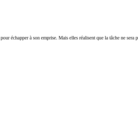
r pour échapper à son emprise. Mais elles réalisent que la tâche ne sera p