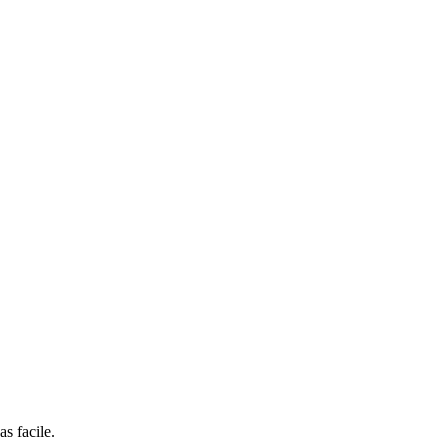
as facile.