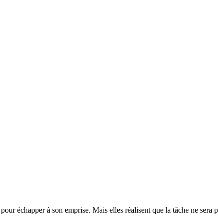
r pour échapper à son emprise. Mais elles réalisent que la tâche ne sera p