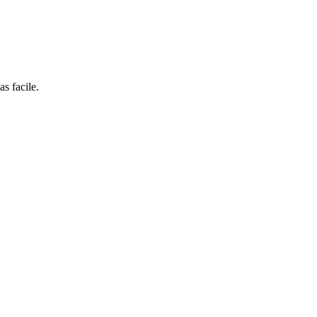
as facile.